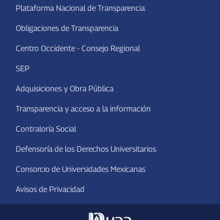
Plataforma Nacional de Transparencia
Obligaciones de Transparencia
Centro Occidente - Consejo Regional
SEP
Adquisiciones y Obra Pública
Transparencia y acceso a la información
Contraloría Social
Defensoría de los Derechos Universitarios
Consorcio de Universidades Mexicanas
Avisos de Privacidad