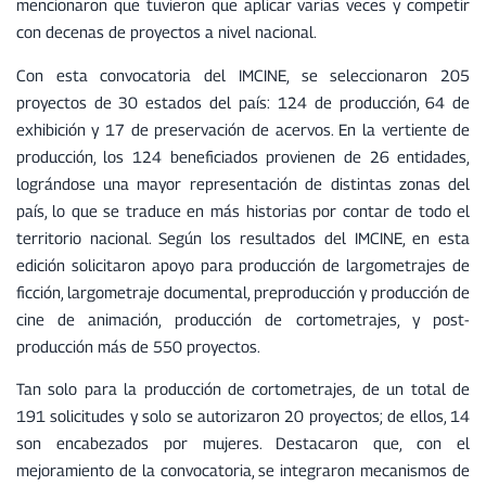
mencionaron que tuvieron que aplicar varias veces y competir
con decenas de proyectos a nivel nacional.
Con esta convocatoria del IMCINE, se seleccionaron 205
proyectos de 30 estados del país: 124 de producción, 64 de
exhibición y 17 de preservación de acervos. En la vertiente de
producción, los 124 beneficiados provienen de 26 entidades,
lográndose una mayor representación de distintas zonas del
país, lo que se traduce en más historias por contar de todo el
territorio nacional. Según los resultados del IMCINE, en esta
edición solicitaron apoyo para producción de largometrajes de
ficción, largometraje documental, preproducción y producción de
cine de animación, producción de cortometrajes, y post-
producción más de 550 proyectos.
Tan solo para la producción de cortometrajes, de un total de
191 solicitudes y solo se autorizaron 20 proyectos; de ellos, 14
son encabezados por mujeres. Destacaron que, con el
mejoramiento de la convocatoria, se integraron mecanismos de