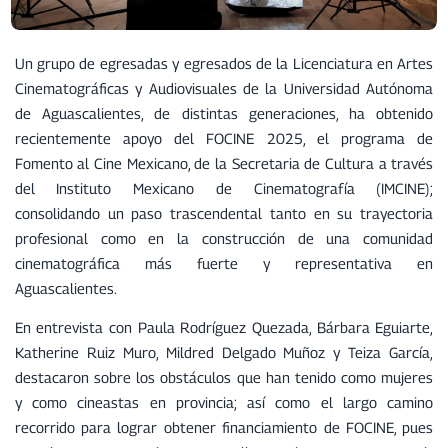
Un grupo de egresadas y egresados de la Licenciatura en Artes
Cinematográficas y Audiovisuales de la Universidad Autónoma
de Aguascalientes, de distintas generaciones, ha obtenido
recientemente apoyo del FOCINE 2025, el programa de
Fomento al Cine Mexicano, de la Secretaria de Cultura a través
del Instituto Mexicano de Cinematografía (IMCINE);
consolidando un paso trascendental tanto en su trayectoria
profesional como en la construcción de una comunidad
cinematográfica más fuerte y representativa en
Aguascalientes.
En entrevista con Paula Rodríguez Quezada, Bárbara Eguiarte,
Katherine Ruiz Muro, Mildred Delgado Muñoz y Teiza García,
destacaron sobre los obstáculos que han tenido como mujeres
y como cineastas en provincia; así como el largo camino
recorrido para lograr obtener financiamiento de FOCINE, pues