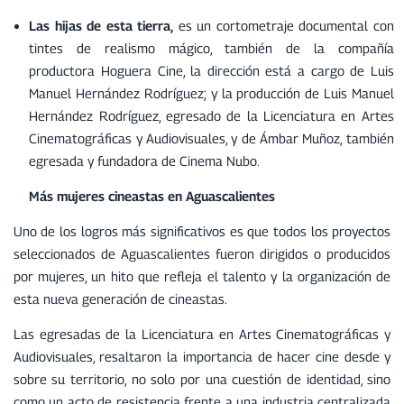
Las hijas de esta tierra,
es un cortometraje documental con
tintes de realismo mágico, también de la compañía
productora Hoguera Cine, la dirección está a cargo de Luis
Manuel Hernández Rodríguez; y la producción de Luis Manuel
Hernández Rodríguez, egresado de la Licenciatura en Artes
Cinematográficas y Audiovisuales, y de Ámbar Muñoz, también
egresada y fundadora de Cinema Nubo.
Más mujeres cineastas en Aguascalientes
Uno de los logros más significativos es que todos los proyectos
seleccionados de Aguascalientes fueron dirigidos o producidos
por mujeres, un hito que refleja el talento y la organización de
esta nueva generación de cineastas.
Las egresadas de la Licenciatura en Artes Cinematográficas y
Audiovisuales, resaltaron la importancia de hacer cine desde y
sobre su territorio, no solo por una cuestión de identidad, sino
como un acto de resistencia frente a una industria centralizada