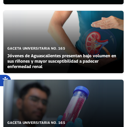
GACETA UNIVERSITARIA NO. 165
Jóvenes de Aguascalientes presentan bajo volumen en
sus riñones y mayor susceptibilidad a padecer
enfermedad renal
GACETA UNIVERSITARIA NO. 165