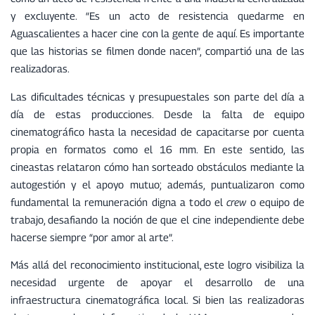
y excluyente. “Es un acto de resistencia quedarme en
Aguascalientes a hacer cine con la gente de aquí. Es importante
que las historias se filmen donde nacen”, compartió una de las
realizadoras.
Las dificultades técnicas y presupuestales son parte del día a
día de estas producciones. Desde la falta de equipo
cinematográfico hasta la necesidad de capacitarse por cuenta
propia en formatos como el 16 mm. En este sentido, las
cineastas relataron cómo han sorteado obstáculos mediante la
autogestión y el apoyo mutuo; además, puntualizaron como
fundamental la remuneración digna a todo el
crew
o equipo de
trabajo, desafiando la noción de que el cine independiente debe
hacerse siempre “por amor al arte”.
Más allá del reconocimiento institucional, este logro visibiliza la
necesidad urgente de apoyar el desarrollo de una
infraestructura cinematográfica local. Si bien las realizadoras