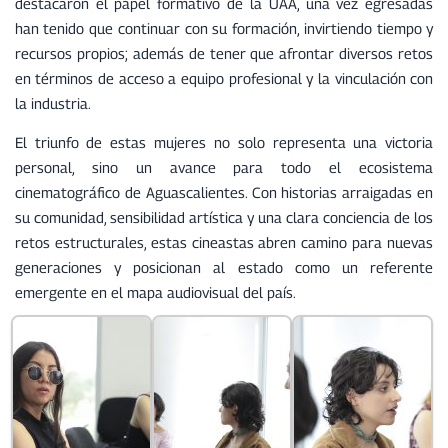
destacaron el papel formativo de la UAA, una vez egresadas
han tenido que continuar con su formación, invirtiendo tiempo y
recursos propios; además de tener que afrontar diversos retos
en términos de acceso a equipo profesional y la vinculación con
la industria.
El triunfo de estas mujeres no solo representa una victoria
personal, sino un avance para todo el ecosistema
cinematográfico de Aguascalientes. Con historias arraigadas en
su comunidad, sensibilidad artística y una clara conciencia de los
retos estructurales, estas cineastas abren camino para nuevas
generaciones y posicionan al estado como un referente
emergente en el mapa audiovisual del país.