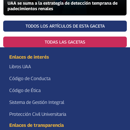
UAA se suma a la estrategia de detección temprana de
padecimientos renales
TODOS LOS ARTÍCULOS DE ESTA GACETA
TODAS LAS GACETAS
Enlaces de interés
Libros UAA
Código de Conducta
Código de Ética
Sistema de Gestión Integral
Protección Civil Universitaria
Enlaces de transparencia