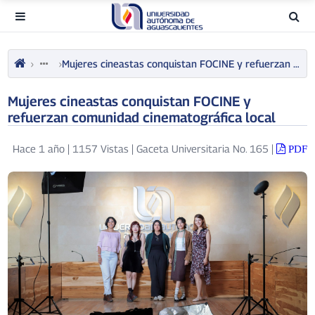
Mujeres cineastas conquistan FOCINE y refuerzan comunidad cinematográfica local
Mujeres cineastas conquistan FOCINE y
refuerzan comunidad cinematográfica local
Hace 1 año
|
1157 Vistas
|
Gaceta Universitaria No. 165
|
PDF