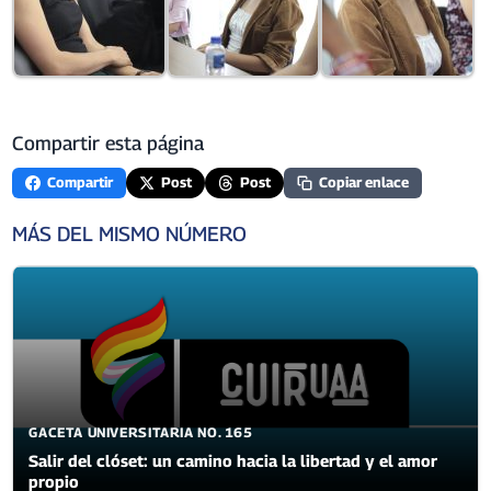
Compartir esta página
Compartir
Post
Post
Copiar enlace
MÁS DEL MISMO NÚMERO
GACETA UNIVERSITARIA NO. 165
Salir del clóset: un camino hacia la libertad y el amor
propio