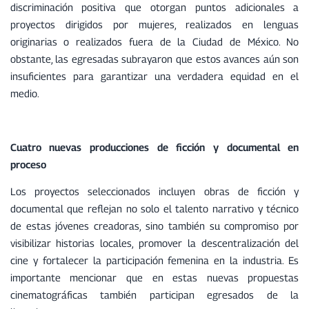
discriminación positiva que otorgan puntos adicionales a
proyectos dirigidos por mujeres, realizados en lenguas
originarias o realizados fuera de la Ciudad de México. No
obstante, las egresadas subrayaron que estos avances aún son
insuficientes para garantizar una verdadera equidad en el
medio.
Cuatro nuevas producciones de ficción y documental en
proceso
Los proyectos seleccionados incluyen obras de ficción y
documental que reflejan no solo el talento narrativo y técnico
de estas jóvenes creadoras, sino también su compromiso por
visibilizar historias locales, promover la descentralización del
cine y fortalecer la participación femenina en la industria. Es
importante mencionar que en estas nuevas propuestas
cinematográficas también participan egresados de la