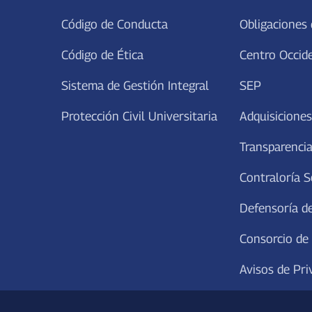
Código de Conducta
Obligaciones 
Código de Ética
Centro Occid
Sistema de Gestión Integral
SEP
Protección Civil Universitaria
Adquisiciones
Transparencia
Contraloría S
Defensoría de
Consorcio de
Avisos de Pri