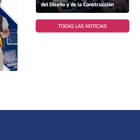
del Diseño y de la Construcción
TODAS LAS NOTICIAS