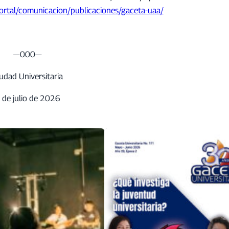
ortal/comunicacion/publicaciones/gaceta-uaa/
—000—
udad Universitaria
 de julio de 2026