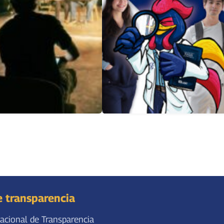
e transparencia
acional de Transparencia