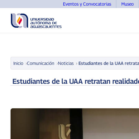
Eventos y Convocatorias
Museo
UNIVERSIDAD
OFERTA EDUCATIVA
ASPIRANTE
Inicio
Comunicación
Noticias
Estudiantes de la UAA retrata
Estudiantes de la UAA retratan realidad