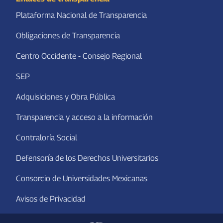
Plataforma Nacional de Transparencia
Obligaciones de Transparencia
Centro Occidente - Consejo Regional
SEP
Adquisiciones y Obra Pública
Transparencia y acceso a la información
Contraloría Social
Defensoría de los Derechos Universitarios
Consorcio de Universidades Mexicanas
Avisos de Privacidad