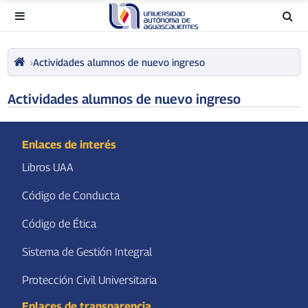
Actividades alumnos de nuevo ingreso
Actividades alumnos de nuevo ingreso
Enlaces de interés
Libros UAA
Código de Conducta
Código de Ética
Sistema de Gestión Integral
Protección Civil Universitaria
Enlaces de transparencia