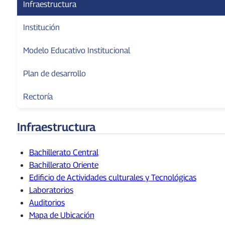
Infraestructura
Institución
Modelo Educativo Institucional
Plan de desarrollo
Rectoría
Infraestructura
Bachillerato Central
Bachillerato Oriente
Edificio de Actividades culturales y Tecnológicas
Laboratorios
Auditorios
Mapa de Ubicación