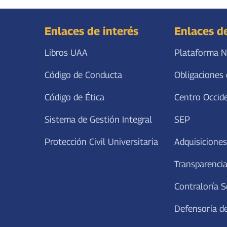
Enlaces de interés
Enlaces d
Libros UAA
Plataforma N
Código de Conducta
Obligaciones 
Código de Ética
Centro Occid
Sistema de Gestión Integral
SEP
Protección Civil Universitaria
Adquisiciones
Transparencia
Contraloría S
Defensoría de