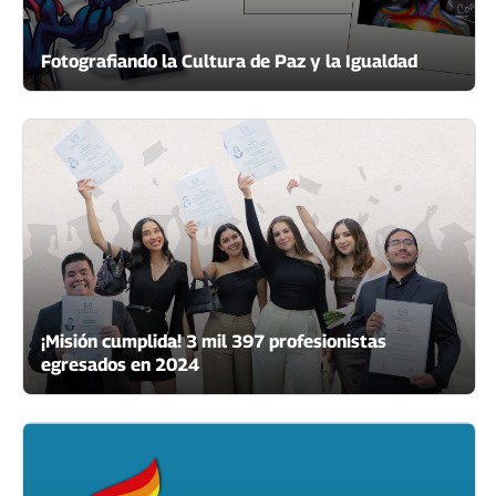
Fotografiando la Cultura de Paz y la Igualdad
¡Misión cumplida! 3 mil 397 profesionistas
egresados en 2024