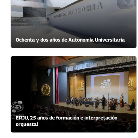
Ochenta y dos años de Autonomía Universitaria
ERJU, 25 años de formación e interpretación
orquestal