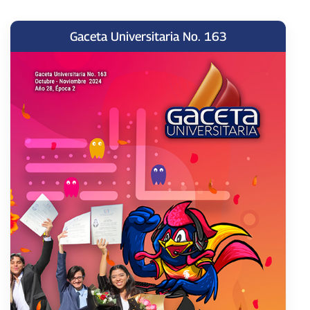
Gaceta Universitaria No. 163