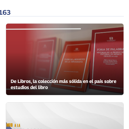
 163
De Libros, la colección más sólida en el país sobre
estudios del libro