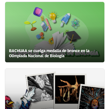
BACHUAA se cuelga medalla de bronce en la
Olimpiada Nacional de Biología