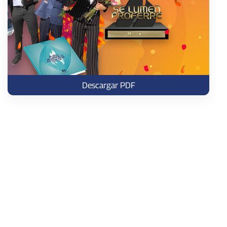
Descargar PDF