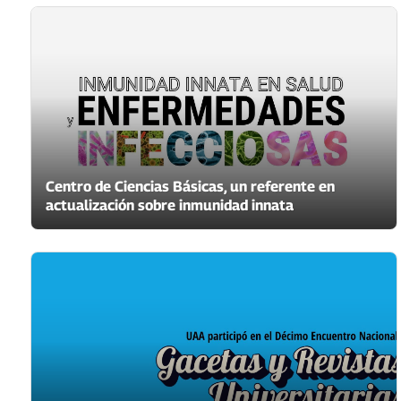
Centro de Ciencias Básicas, un referente en
actualización sobre inmunidad innata