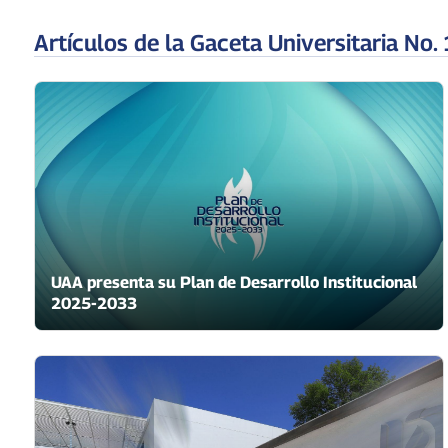
Artículos de la Gaceta Universitaria No.
UAA presenta su Plan de Desarrollo Institucional
2025-2033