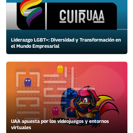
Liderazgo LGBT+: Diversidad y Transformación en
el Mundo Empresarial
UAA apuesta por los videojuegos y entornos
virtuales