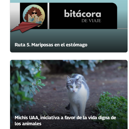
Ruta 5. Mariposas en el estómago
Michis UAA, iniciativa a favor de la vida digna de
los animales