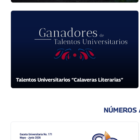
Talentos Universitarios “Calaveras Literarias”
NÚMEROS 