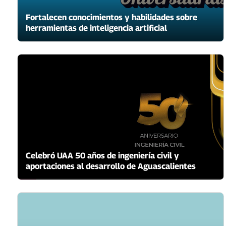
Fortalecen conocimientos y habilidades sobre
herramientas de inteligencia artificial
Celebró UAA 50 años de ingeniería civil y
aportaciones al desarrollo de Aguascalientes