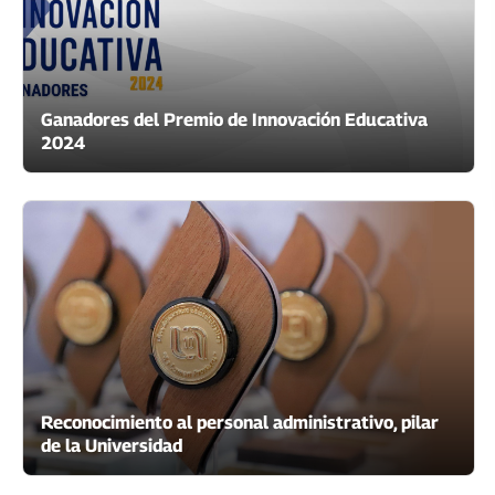
Ganadores del Premio de Innovación Educativa
2024
Reconocimiento al personal administrativo, pilar
de la Universidad