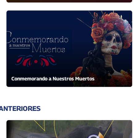
Conmemorando a Nuestros Muertos
ANTERIORES