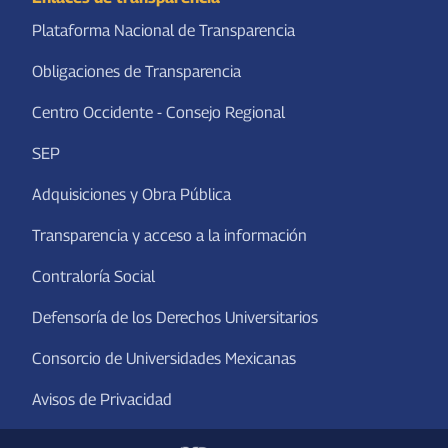
Plataforma Nacional de Transparencia
Obligaciones de Transparencia
Centro Occidente - Consejo Regional
SEP
Adquisiciones y Obra Pública
Transparencia y acceso a la información
Contraloría Social
Defensoría de los Derechos Universitarios
Consorcio de Universidades Mexicanas
Avisos de Privacidad