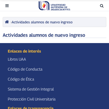
Actividades alumnos de nuevo ingreso
Actividades alumnos de nuevo ingreso
Enlaces de interés
Libros UAA
Código de Conducta
Código de Ética
Sistema de Gestión Integral
Protección Civil Universitaria
Enlaces de transparencia