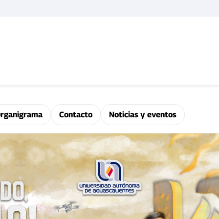
rganigrama
Contacto
Noticias y eventos