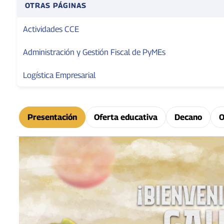
OTRAS PÁGINAS
Actividades CCE
Administración y Gestión Fiscal de PyMEs
Logística Empresarial
Presentación
Oferta educativa
Decano
O