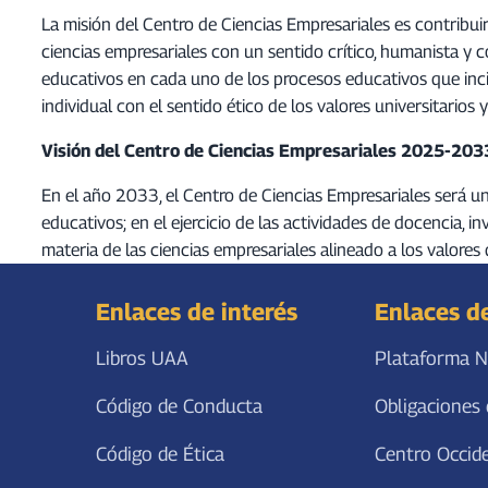
La misión del Centro de Ciencias Empresariales es contribuir 
ciencias empresariales con un sentido crítico, humanista y 
educativos en cada uno de los procesos educativos que incide
individual con el sentido ético de los valores universitarios
Visión del Centro de Ciencias Empresariales 2025-203
En el año 2033, el Centro de Ciencias Empresariales será un
educativos; en el ejercicio de las actividades de docencia, 
materia de las ciencias empresariales alineado a los valores
Enlaces de interés
Enlaces d
Libros UAA
Plataforma N
Código de Conducta
Obligaciones 
Código de Ética
Centro Occid