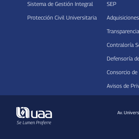
Sistema de Gestión Integral
SEP
Protección Civil Universitaria
Adquisiciones
Transparencia
Contraloría S
Defensoría de
Consorcio de
Avisos de Pri
Av. Univer
Se Lumen Proferre