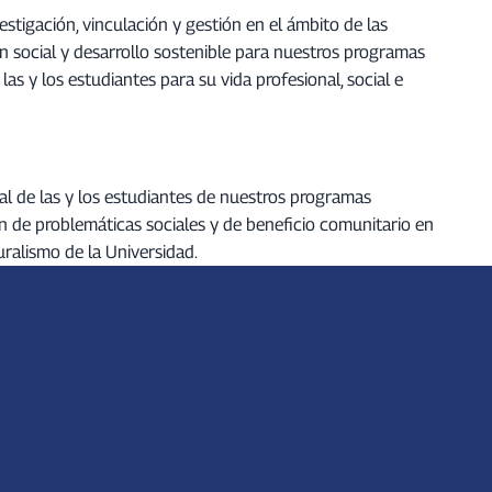
estigación, vinculación y gestión en el ámbito de las
ón social y desarrollo sostenible para nuestros programas
s y los estudiantes para su vida profesional, social e
al de las y los estudiantes de nuestros programas
ión de problemáticas sociales y de beneficio comunitario en
uralismo de la Universidad.