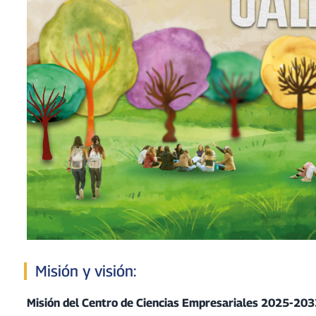
Misión y visión:
Misión del Centro de Ciencias Empresariales 2025-203