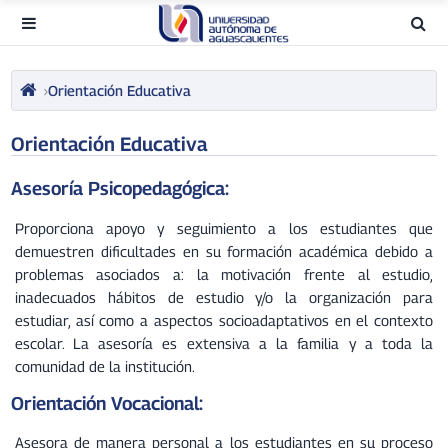
Orientación Educativa
Orientación Educativa
Asesoría Psicopedagógica:
Proporciona apoyo y seguimiento a los estudiantes que
demuestren dificultades en su formación académica debido a
problemas asociados a: la motivación frente al estudio,
inadecuados hábitos de estudio y/o la organización para
estudiar, así como a aspectos socioadaptativos en el contexto
escolar. La asesoría es extensiva a la familia y a toda la
comunidad de la institución.
Orientación Vocacional:
Asesora de manera personal a los estudiantes en su proceso