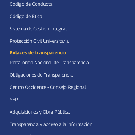
Código de Conducta
Código de Ética
Sistema de Gestión Integral
Protección Civil Universitaria
Enlaces de transparencia
Plataforma Nacional de Transparencia
Obligaciones de Transparencia
Centro Occidente - Consejo Regional
SEP
Adquisiciones y Obra Pública
Transparencia y acceso a la información