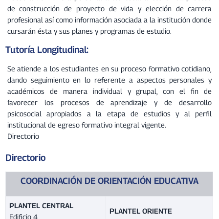
de construcción de proyecto de vida y elección de carrera
profesional así como información asociada a la institución donde
cursarán ésta y sus planes y programas de estudio.
Tutoría Longitudinal:
Se atiende a los estudiantes en su proceso formativo cotidiano,
dando seguimiento en lo referente a aspectos personales y
académicos de manera individual y grupal, con el fin de
favorecer los procesos de aprendizaje y de desarrollo
psicosocial apropiados a la etapa de estudios y al perfil
institucional de egreso formativo integral vigente.
Directorio
Directorio
COORDINACIÓN DE ORIENTACIÓN EDUCATIVA
PLANTEL CENTRAL
PLANTEL ORIENTE
Edificio 4