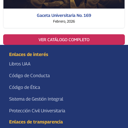
Gaceta Universitaria No. 169
Febrero, 2026
VER CATÁLOGO COMPLETO
Enlaces de interés
Libros UAA
Código de Conducta
Código de Ética
Sistema de Gestión Integral
Protección Civil Universitaria
Enlaces de transparencia