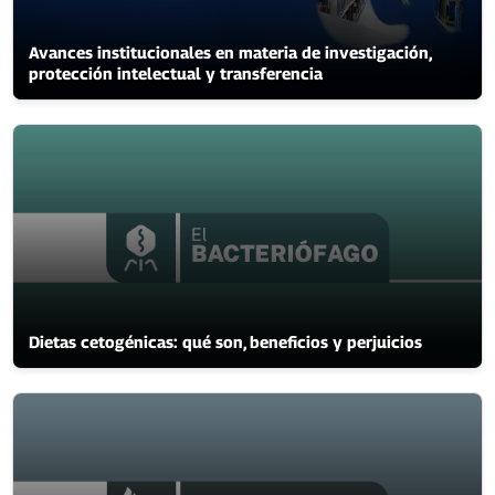
Avances institucionales en materia de investigación,
protección intelectual y transferencia
Dietas cetogénicas: qué son, beneficios y perjuicios