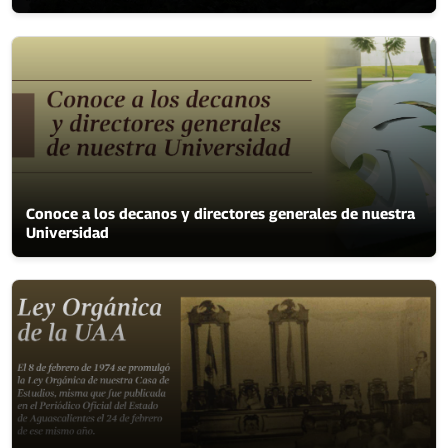
Conoce a los decanos y directores generales de nuestra
Universidad