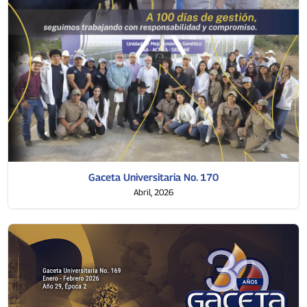
Gaceta Universitaria No. 170
Abril, 2026