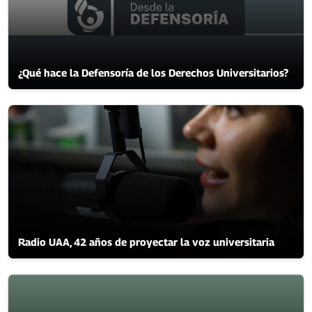
¿Qué hace la Defensoría de los Derechos Universitarios?
Radio UAA, 42 años de proyectar la voz universitaria