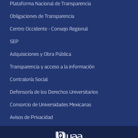
Plataforma Nacional de Transparencia
Obligaciones de Transparencia
Centro Occidente - Consejo Regional
SEP
Adquisiciones y Obra Pública
Transparencia y acceso a la información
Contraloría Social
Defensoría de los Derechos Universitarios
Consorcio de Universidades Mexicanas
Avisos de Privacidad