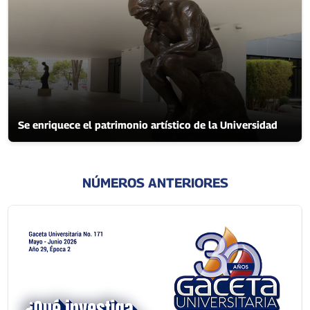
Se enriquece el patrimonio artístico de la Universidad
NÚMEROS ANTERIORES