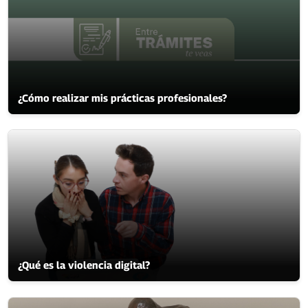
¿Cómo realizar mis prácticas profesionales?
¿Qué es la violencia digital?