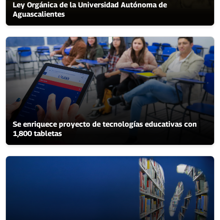
Ley Orgánica de la Universidad Autónoma de
Aguascalientes
Se enriquece proyecto de tecnologías educativas con
1,800 tabletas