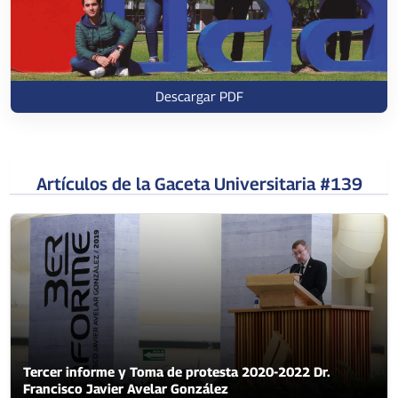
Descargar PDF
Artículos de la Gaceta Universitaria #139
Tercer informe y Toma de protesta 2020-2022 Dr.
Francisco Javier Avelar González