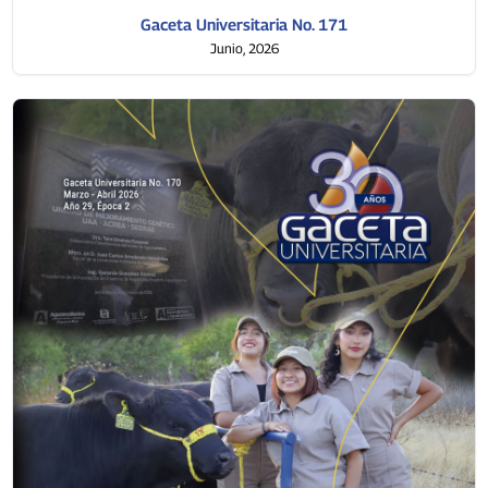
Gaceta Universitaria No. 171
Junio, 2026