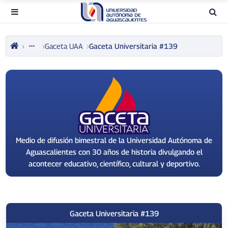
Gaceta UAA
Gaceta Universitaria #139
Medio de difusión bimestral de la Universidad Autónoma de
Aguascalientes con 30 años de historia divulgando el
acontecer educativo, científico, cultural y deportivo.
Gaceta Universitaria #139