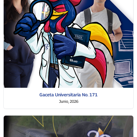
Gaceta Universitaria No. 171
Junio, 2026