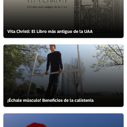
Vita Christi: El Libro más antiguo de la UAA
¡Échale músculo! Beneficios de la calistenia