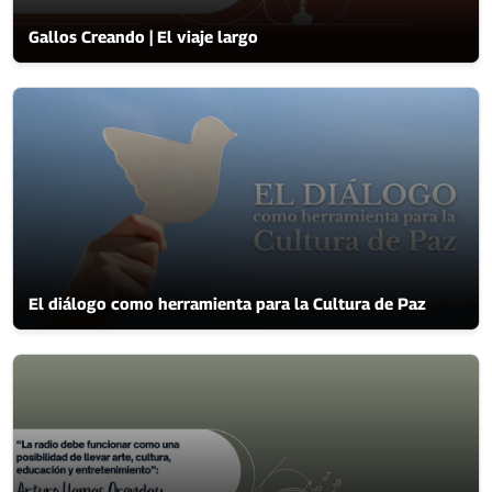
Gallos Creando | El viaje largo
El diálogo como herramienta para la Cultura de Paz