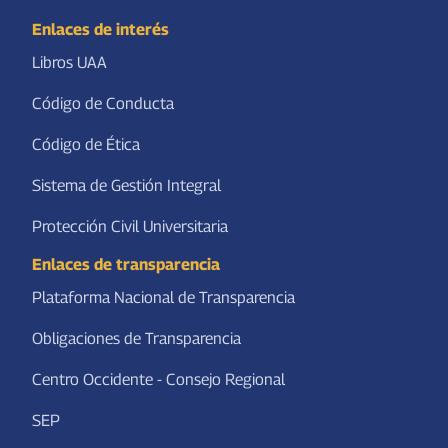
Enlaces de interés
Libros UAA
Código de Conducta
Código de Ética
Sistema de Gestión Integral
Protección Civil Universitaria
Enlaces de transparencia
Plataforma Nacional de Transparencia
Obligaciones de Transparencia
Centro Occidente - Consejo Regional
SEP