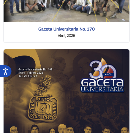
Gaceta Universitaria No. 170
Abril, 2026