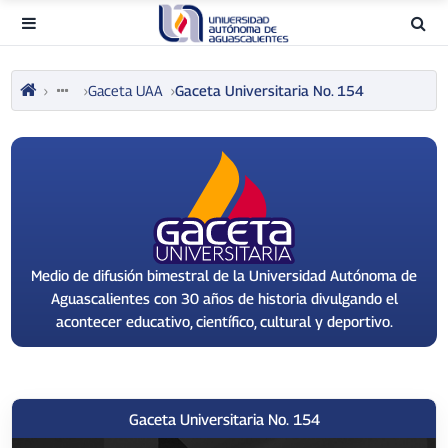
Gaceta UAA
Gaceta Universitaria No. 154
Medio de difusión bimestral de la Universidad Autónoma de
Aguascalientes con 30 años de historia divulgando el
acontecer educativo, científico, cultural y deportivo.
Gaceta Universitaria No. 154