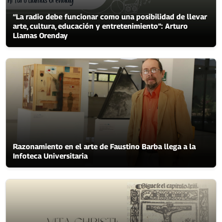
“La radio debe funcionar como una posibilidad de llevar
arte, cultura, educación y entretenimiento”: Arturo
Llamas Orenday
Razonamiento en el arte de Faustino Barba llega a la
Infoteca Universitaria