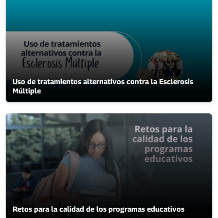
Uso de tratamientos alternativos contra la Esclerosis
Múltiple
Retos para la calidad de los programas educativos