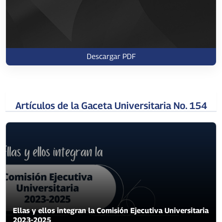
Descargar PDF
Artículos de la Gaceta Universitaria No. 154
Ellas y ellos integran la Comisión Ejecutiva Universitaria
2023-2025