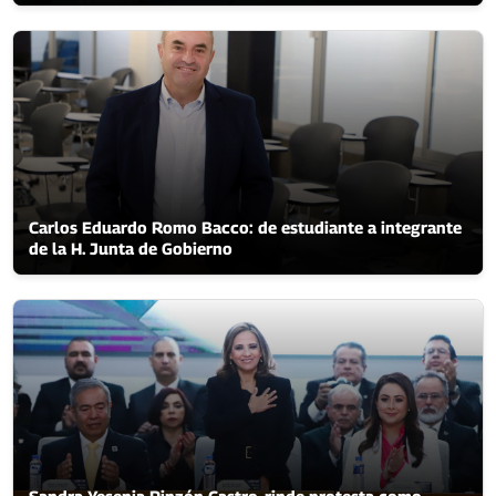
Carlos Eduardo Romo Bacco: de estudiante a integrante
de la H. Junta de Gobierno