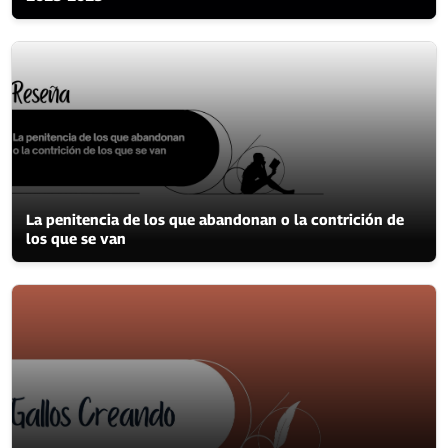
La penitencia de los que abandonan o la contrición de
los que se van