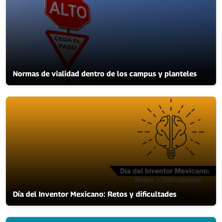
Normas de vialidad dentro de los campus y planteles
Día del Inventor Mexicano: Retos y dificultades