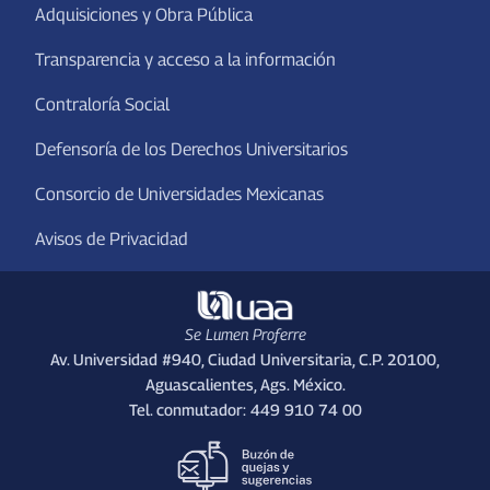
Adquisiciones y Obra Pública
Transparencia y acceso a la información
Contraloría Social
Defensoría de los Derechos Universitarios
Consorcio de Universidades Mexicanas
Avisos de Privacidad
Se Lumen Proferre
Av. Universidad #940, Ciudad Universitaria, C.P. 20100,
Aguascalientes, Ags. México.
Tel. conmutador: 449 910 74 00