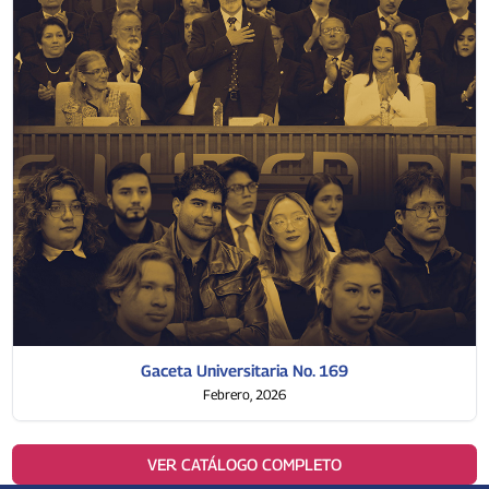
Gaceta Universitaria No. 169
Febrero, 2026
VER CATÁLOGO COMPLETO