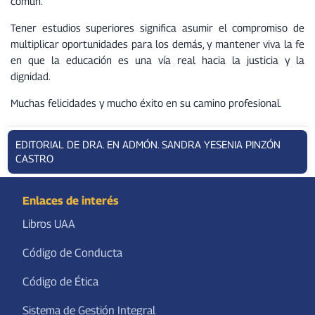
común.
Tener estudios superiores significa asumir el compromiso de
multiplicar oportunidades para los demás, y mantener viva la fe
en que la educación es una vía real hacia la justicia y la
dignidad.
Muchas felicidades y mucho éxito en su camino profesional.
EDITORIAL DE DRA. EN ADMÓN. SANDRA YESENIA PINZÓN
CASTRO
Enlaces de interés
Libros UAA
Código de Conducta
Código de Ética
Sistema de Gestión Integral