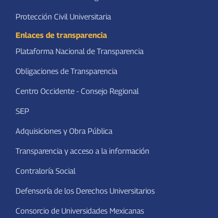
Protección Civil Universitaria
Enlaces de transparencia
Plataforma Nacional de Transparencia
Obligaciones de Transparencia
Centro Occidente - Consejo Regional
SEP
Adquisiciones y Obra Pública
Transparencia y acceso a la información
Contraloría Social
Defensoría de los Derechos Universitarios
Consorcio de Universidades Mexicanas