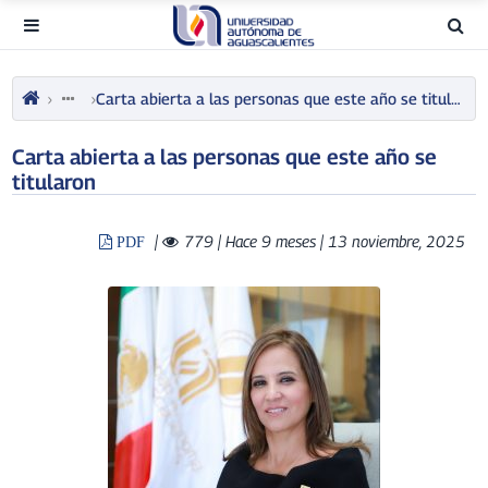
Carta abierta a las personas que este año se titularon
Carta abierta a las personas que este año se
titularon
|
779
| Hace 9 meses | 13 noviembre, 2025
PDF