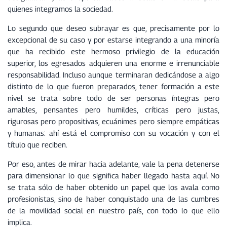
quienes integramos la sociedad.
Lo segundo que deseo subrayar es que, precisamente por lo
excepcional de su caso y por estarse integrando a una minoría
que ha recibido este hermoso privilegio de la educación
superior, los egresados adquieren una enorme e irrenunciable
responsabilidad. Incluso aunque terminaran dedicándose a algo
distinto de lo que fueron preparados, tener formación a este
nivel se trata sobre todo de ser personas íntegras pero
amables, pensantes pero humildes, críticas pero justas,
rigurosas pero propositivas, ecuánimes pero siempre empáticas
y humanas: ahí está el compromiso con su vocación y con el
título que reciben.
Por eso, antes de mirar hacia adelante, vale la pena detenerse
para dimensionar lo que significa haber llegado hasta aquí. No
se trata sólo de haber obtenido un papel que los avala como
profesionistas, sino de haber conquistado una de las cumbres
de la movilidad social en nuestro país, con todo lo que ello
implica.