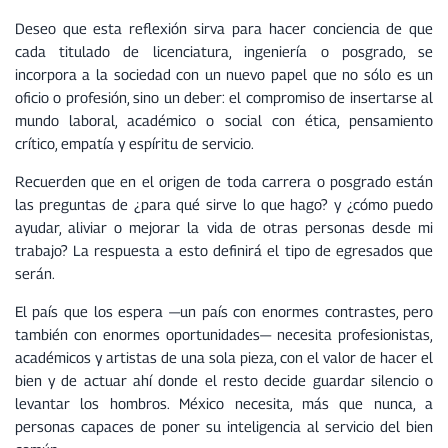
Deseo que esta reflexión sirva para hacer conciencia de que
cada titulado de licenciatura, ingeniería o posgrado, se
incorpora a la sociedad con un nuevo papel que no sólo es un
oficio o profesión, sino un deber: el compromiso de insertarse al
mundo laboral, académico o social con ética, pensamiento
crítico, empatía y espíritu de servicio.
Recuerden que en el origen de toda carrera o posgrado están
las preguntas de ¿para qué sirve lo que hago? y ¿cómo puedo
ayudar, aliviar o mejorar la vida de otras personas desde mi
trabajo? La respuesta a esto definirá el tipo de egresados que
serán.
El país que los espera —un país con enormes contrastes, pero
también con enormes oportunidades— necesita profesionistas,
académicos y artistas de una sola pieza, con el valor de hacer el
bien y de actuar ahí donde el resto decide guardar silencio o
levantar los hombros. México necesita, más que nunca, a
personas capaces de poner su inteligencia al servicio del bien