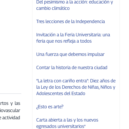
Del pesimismo a la acción: educación y
cambio climático
Tres lecciones de la Independencia
Invitación a la Feria Universitaria: una
feria que nos refleja a todos
Una fuerza que debemos impulsar
Contar la historia de nuestra ciudad
“La letra con cariño entra”: Diez años de
la Ley de los Derechos de Niñas, Niños y
Adolescentes del Estado
rtos y las
¿Esto es arte?
diovascular
e actividad
Carta abierta a las y los nuevos
egresados universitarios*