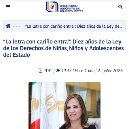
“La letra con cariño entra”: Diez años de la Ley de los Derechos de Niñas, Niños y Adolescentes del Estado
“La letra con cariño entra”: Diez años de la Ley
de los Derechos de Niñas, Niños y Adolescentes
del Estado
|
1143
| Hace 1 año | 24 julio, 2025
PDF