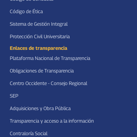
Código de Ética
Sistema de Gestión Integral
Protección Civil Universitaria
Enlaces de transparencia
Plataforma Nacional de Transparencia
Obligaciones de Transparencia
Centro Occidente - Consejo Regional
SEP
Adquisiciones y Obra Pública
Transparencia y acceso a la información
Contraloría Social