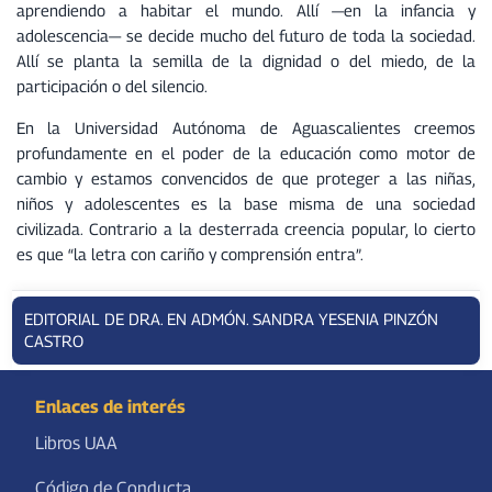
aprendiendo a habitar el mundo. Allí —en la infancia y
adolescencia— se decide mucho del futuro de toda la sociedad.
Allí se planta la semilla de la dignidad o del miedo, de la
participación o del silencio.
En la Universidad Autónoma de Aguascalientes creemos
profundamente en el poder de la educación como motor de
cambio y estamos convencidos de que proteger a las niñas,
niños y adolescentes es la base misma de una sociedad
civilizada. Contrario a la desterrada creencia popular, lo cierto
es que “la letra con cariño y comprensión entra”.
EDITORIAL DE DRA. EN ADMÓN. SANDRA YESENIA PINZÓN
CASTRO
Enlaces de interés
Libros UAA
Código de Conducta