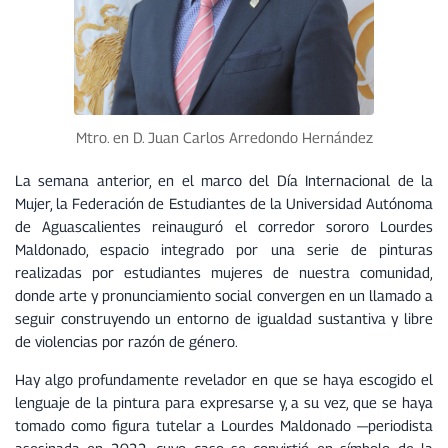
Mtro. en D. Juan Carlos Arredondo Hernández
La semana anterior, en el marco del Día Internacional de la
Mujer, la Federación de Estudiantes de la Universidad Autónoma
de Aguascalientes reinauguró el corredor sororo Lourdes
Maldonado, espacio integrado por una serie de pinturas
realizadas por estudiantes mujeres de nuestra comunidad,
donde arte y pronunciamiento social convergen en un llamado a
seguir construyendo un entorno de igualdad sustantiva y libre
de violencias por razón de género.
Hay algo profundamente revelador en que se haya escogido el
lenguaje de la pintura para expresarse y, a su vez, que se haya
tomado como figura tutelar a Lourdes Maldonado —periodista