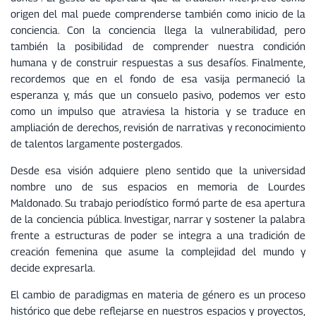
origen del mal puede comprenderse también como inicio de la
conciencia. Con la conciencia llega la vulnerabilidad, pero
también la posibilidad de comprender nuestra condición
humana y de construir respuestas a sus desafíos. Finalmente,
recordemos que en el fondo de esa vasija permaneció la
esperanza y, más que un consuelo pasivo, podemos ver esto
como un impulso que atraviesa la historia y se traduce en
ampliación de derechos, revisión de narrativas y reconocimiento
de talentos largamente postergados.
Desde esa visión adquiere pleno sentido que la universidad
nombre uno de sus espacios en memoria de Lourdes
Maldonado. Su trabajo periodístico formó parte de esa apertura
de la conciencia pública. Investigar, narrar y sostener la palabra
frente a estructuras de poder se integra a una tradición de
creación femenina que asume la complejidad del mundo y
decide expresarla.
El cambio de paradigmas en materia de género es un proceso
histórico que debe reflejarse en nuestros espacios y proyectos,