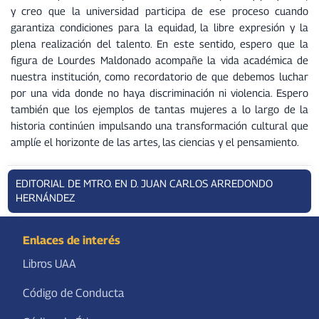
y creo que la universidad participa de ese proceso cuando
garantiza condiciones para la equidad, la libre expresión y la
plena realización del talento. En este sentido, espero que la
figura de Lourdes Maldonado acompañe la vida académica de
nuestra institución, como recordatorio de que debemos luchar
por una vida donde no haya discriminación ni violencia. Espero
también que los ejemplos de tantas mujeres a lo largo de la
historia continúen impulsando una transformación cultural que
amplíe el horizonte de las artes, las ciencias y el pensamiento.
EDITORIAL DE MTRO. EN D. JUAN CARLOS ARREDONDO
HERNÁNDEZ
Enlaces de interés
Libros UAA
Código de Conducta