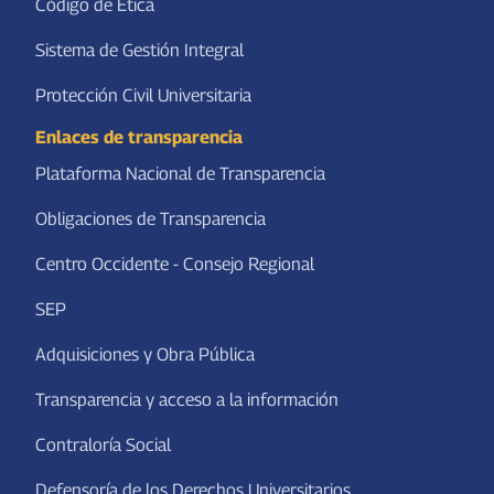
Código de Ética
Sistema de Gestión Integral
Protección Civil Universitaria
Enlaces de transparencia
Plataforma Nacional de Transparencia
Obligaciones de Transparencia
Centro Occidente - Consejo Regional
SEP
Adquisiciones y Obra Pública
Transparencia y acceso a la información
Contraloría Social
Defensoría de los Derechos Universitarios