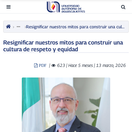
Resignificar nuestros mitos para construir una cultura de respeto y equidad
Resignificar nuestros mitos para construir una
cultura de respeto y equidad
|
623
| Hace 5 meses | 13 marzo, 2026
PDF