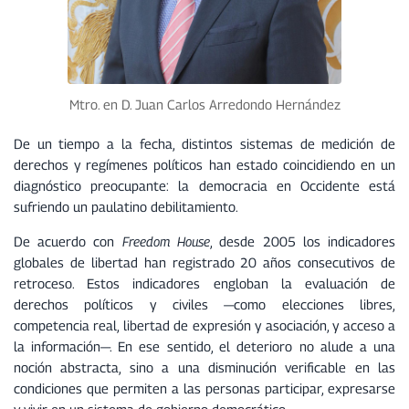
Mtro. en D. Juan Carlos Arredondo Hernández
De un tiempo a la fecha, distintos sistemas de medición de
derechos y regímenes políticos han estado coincidiendo en un
diagnóstico preocupante: la democracia en Occidente está
sufriendo un paulatino debilitamiento.
De acuerdo con
Freedom House
, desde 2005 los indicadores
globales de libertad han registrado 20 años consecutivos de
retroceso. Estos indicadores engloban la evaluación de
derechos políticos y civiles —como elecciones libres,
competencia real, libertad de expresión y asociación, y acceso a
la información—. En ese sentido, el deterioro no alude a una
noción abstracta, sino a una disminución verificable en las
condiciones que permiten a las personas participar, expresarse