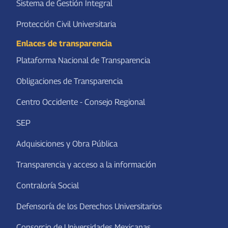
Sistema de Gestión Integral
Protección Civil Universitaria
Enlaces de transparencia
Plataforma Nacional de Transparencia
Obligaciones de Transparencia
Centro Occidente - Consejo Regional
SEP
Adquisiciones y Obra Pública
Transparencia y acceso a la información
Contraloría Social
Defensoría de los Derechos Universitarios
Consorcio de Universidades Mexicanas