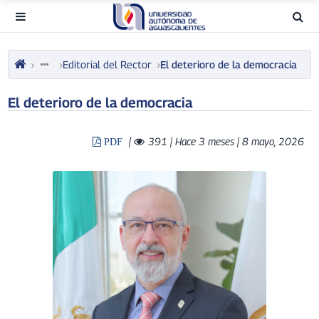
Editorial del Rector
El deterioro de la democracia
El deterioro de la democracia
|
391
| Hace 3 meses | 8 mayo, 2026
PDF