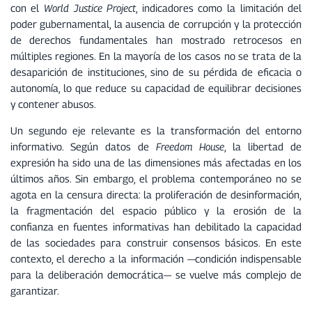
con el
World Justice Project
, indicadores como la limitación del
poder gubernamental, la ausencia de corrupción y la protección
de derechos fundamentales han mostrado retrocesos en
múltiples regiones. En la mayoría de los casos no se trata de la
desaparición de instituciones, sino de su pérdida de eficacia o
autonomía, lo que reduce su capacidad de equilibrar decisiones
y contener abusos.
Un segundo eje relevante es la transformación del entorno
informativo. Según datos de
Freedom House
, la libertad de
expresión ha sido una de las dimensiones más afectadas en los
últimos años. Sin embargo, el problema contemporáneo no se
agota en la censura directa: la proliferación de desinformación,
la fragmentación del espacio público y la erosión de la
confianza en fuentes informativas han debilitado la capacidad
de las sociedades para construir consensos básicos. En este
contexto, el derecho a la información —condición indispensable
para la deliberación democrática— se vuelve más complejo de
garantizar.