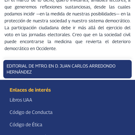
que generemos reflexiones sustanciosas, desde las cuales
podamos incidir —en la medida de nuestras posibilidades— en la
protección de nuestra sociedad y nuestro sistema democrático.
La participación ciudadana debe ir más allá del ejercicio del
voto en las jornadas electorales. Creo que en la sociedad civil
puede encontrarse la medicina que revierta el deterioro
democrático en Occidente.
EDITORIAL DE MTRO. EN D. JUAN CARLOS ARREDONDO
HERNÁNDEZ
Enlaces de interés
Libros UAA
Código de Conducta
Código de Ética