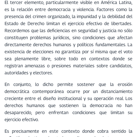
El tercer elemento, particularmente visible en América Latina,
es la relación entre democracia y violencia. Factores como la
presencia del crimen organizado, la impunidad y la debilidad del
Estado de Derecho limitan el ejercicio efectivo de libertades.
Recordemos que las deficiencias en seguridad y justicia no sólo
constituyen problemas jurídicos, sino condiciones que afectan
directamente derechos humanos y políticos fundamentales. La
existencia de elecciones no garantiza por sí misma que el voto
sea plenamente libre, sobre todo en contextos donde se
registran amenazas o presiones materiales sobre candidatos,
autoridades y electores.
En conjunto, lo dicho permite sostener que la erosión
democrática contemporánea ocurre por un distanciamiento
creciente entre el diseño institucional y su operación real. Los
derechos humanos que sostienen la democracia no han
desaparecido, pero enfrentan condiciones que limitan su
ejercicio efectivo.
Es precisamente en este contexto donde cobra sentido la