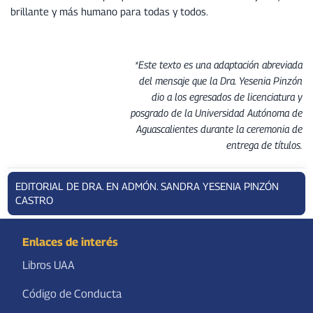
brillante y más humano para todas y todos.
*Este texto es una adaptación abreviada
del mensaje que la Dra. Yesenia Pinzón
dio a los egresados de licenciatura y
posgrado de la Universidad Autónoma de
Aguascalientes durante la ceremonia de
entrega de títulos.
EDITORIAL DE DRA. EN ADMÓN. SANDRA YESENIA PINZÓN
CASTRO
Enlaces de interés
Libros UAA
Código de Conducta