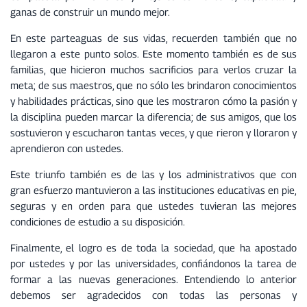
ganas de construir un mundo mejor.
En este parteaguas de sus vidas, recuerden también que no
llegaron a este punto solos. Este momento también es de sus
familias, que hicieron muchos sacrificios para verlos cruzar la
meta; de sus maestros, que no sólo les brindaron conocimientos
y habilidades prácticas, sino que les mostraron cómo la pasión y
la disciplina pueden marcar la diferencia; de sus amigos, que los
sostuvieron y escucharon tantas veces, y que rieron y lloraron y
aprendieron con ustedes.
Este triunfo también es de las y los administrativos que con
gran esfuerzo mantuvieron a las instituciones educativas en pie,
seguras y en orden para que ustedes tuvieran las mejores
condiciones de estudio a su disposición.
Finalmente, el logro es de toda la sociedad, que ha apostado
por ustedes y por las universidades, confiándonos la tarea de
formar a las nuevas generaciones. Entendiendo lo anterior
debemos ser agradecidos con todas las personas y