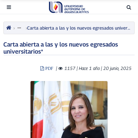
Carta abierta a las y los nuevos egresados universitarios*
Carta abierta a las y los nuevos egresados
universitarios*
|
1157
| Hace 1 año | 20 junio, 2025
PDF