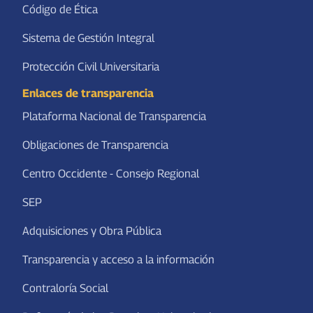
Código de Ética
Sistema de Gestión Integral
Protección Civil Universitaria
Enlaces de transparencia
Plataforma Nacional de Transparencia
Obligaciones de Transparencia
Centro Occidente - Consejo Regional
SEP
Adquisiciones y Obra Pública
Transparencia y acceso a la información
Contraloría Social