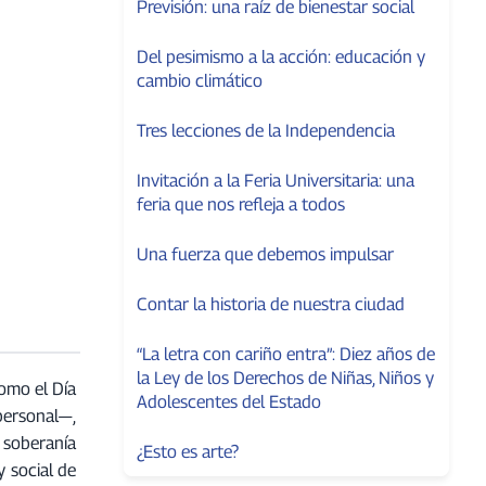
Previsión: una raíz de bienestar social
Del pesimismo a la acción: educación y
cambio climático
Tres lecciones de la Independencia
Invitación a la Feria Universitaria: una
feria que nos refleja a todos
Una fuerza que debemos impulsar
Contar la historia de nuestra ciudad
“La letra con cariño entra”: Diez años de
la Ley de los Derechos de Niñas, Niños y
omo el Día
Adolescentes del Estado
 personal—,
 soberanía
¿Esto es arte?
y social de