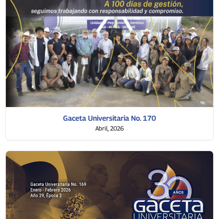
Gaceta Universitaria No. 170
Abril, 2026