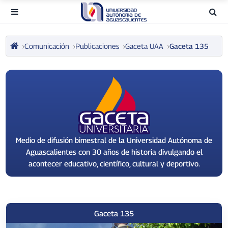
Comunicación
Publicaciones
Gaceta UAA
Gaceta 135
Medio de difusión bimestral de la Universidad Autónoma de
Aguascalientes con 30 años de historia divulgando el
acontecer educativo, científico, cultural y deportivo.
Gaceta 135