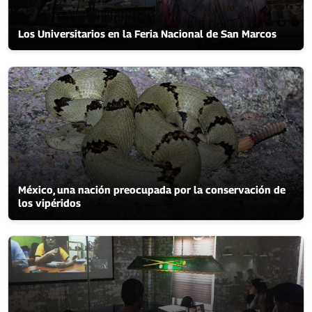
Los Universitarios en la Feria Nacional de San Marcos
México, una nación preocupada por la conservación de
los vipéridos