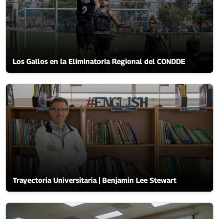
Los Gallos en la Eliminatoria Regional del CONDDE
Trayectoria Universitaria | Benjamin Lee Stewart