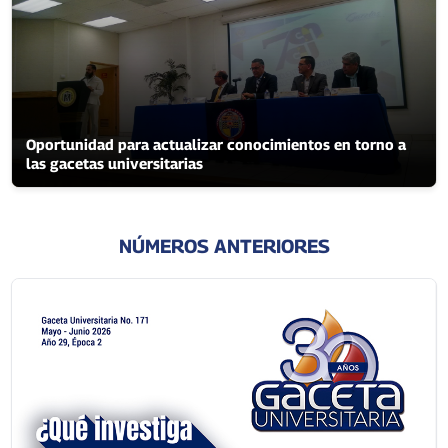
Oportunidad para actualizar conocimientos en torno a
las gacetas universitarias
NÚMEROS ANTERIORES