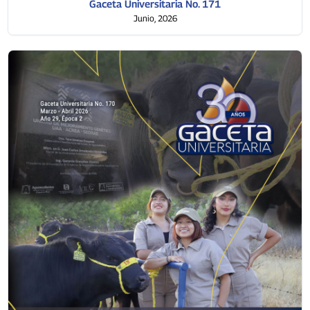
Gaceta Universitaria No. 171
Junio, 2026