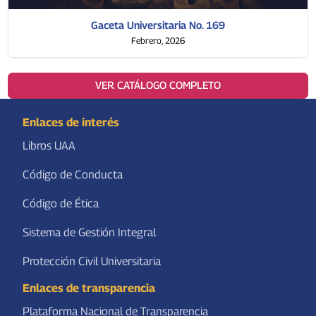
Gaceta Universitaria No. 169
Febrero, 2026
VER CATÁLOGO COMPLETO
Enlaces de interés
Libros UAA
Código de Conducta
Código de Ética
Sistema de Gestión Integral
Protección Civil Universitaria
Enlaces de transparencia
Plataforma Nacional de Transparencia