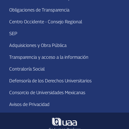
Obligaciones de Transparencia
Centro Occidente - Consejo Regional
SEP
Adquisiciones y Obra Pública
Transparencia y acceso a la información
Contraloría Social
Defensoría de los Derechos Universitarios
Consorcio de Universidades Mexicanas
Avisos de Privacidad