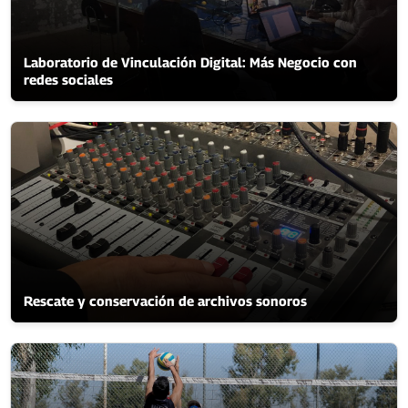
Laboratorio de Vinculación Digital: Más Negocio con
redes sociales
Rescate y conservación de archivos sonoros