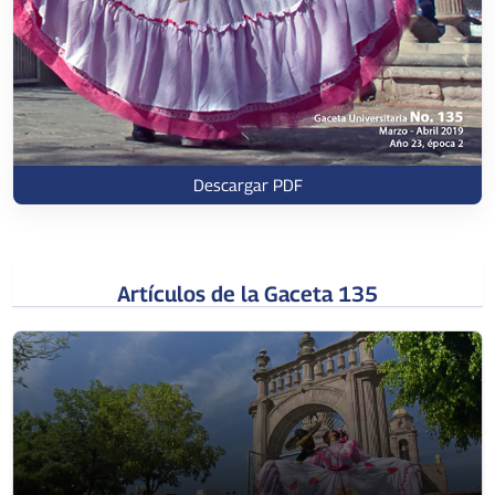
Descargar PDF
Artículos de la Gaceta 135