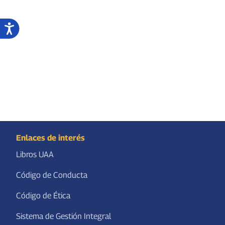
Enlaces de interés
Libros UAA
Código de Conducta
Código de Ética
Sistema de Gestión Integral