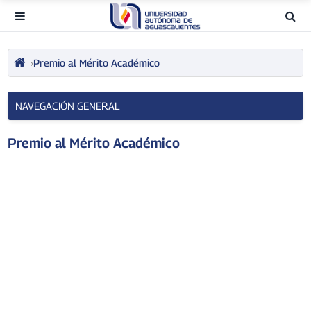
Premio al Mérito Académico
NAVEGACIÓN GENERAL
Premio al Mérito Académico